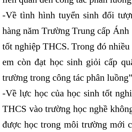
-Về tình hình tuyển sinh đối t
hàng năm Trường Trung cấp Ánh Sá
tốt nghiệp THCS. Trong đó nhiều h
em còn đạt học sinh giỏi cấp qu
trường trong công tác phân luồng
-Về lực học của học sinh tốt ng
THCS vào trường học nghề không 
được học trong môi trường mới c