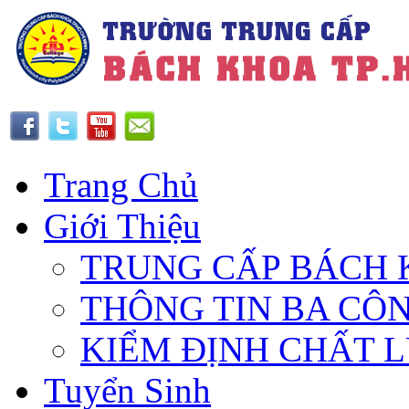
Trang Chủ
Giới Thiệu
TRUNG CẤP BÁCH 
THÔNG TIN BA CÔ
KIỂM ĐỊNH CHẤT 
Tuyển Sinh