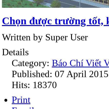
Chọn được trường tốt, 
Written by Super User
Details
Category:
Báo Chí Viết 
Published: 07 April 2015
Hits: 18370
Print