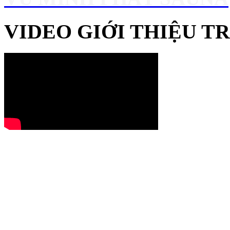
VIDEO GIỚI THIỆU 