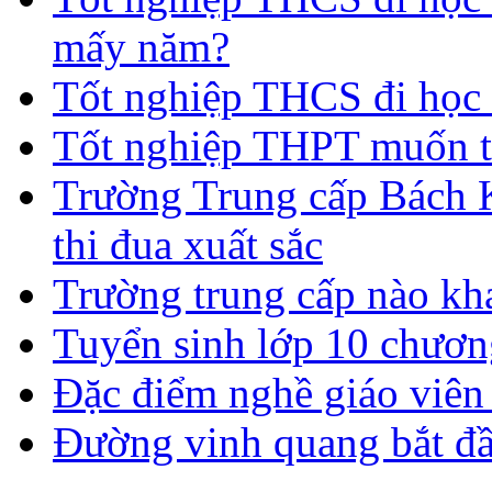
mấy năm?
Tốt nghiệp THCS đi học 
Tốt nghiệp THPT muốn t
Trường Trung cấp Bách 
thi đua xuất sắc
Trường trung cấp nào kh
Tuyển sinh lớp 10 chươn
Đặc điểm nghề giáo viê
Đường vinh quang bắt đầ