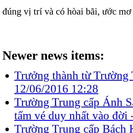
đúng vị trí và có hòai bãi, ước mơ
Newer news items:
Trưởng thành từ Trường
12/06/2016 12:28
Trường Trung cấp Ánh Sá
tấm vé duy nhất vào đời 
Trường Trung cấp Bách