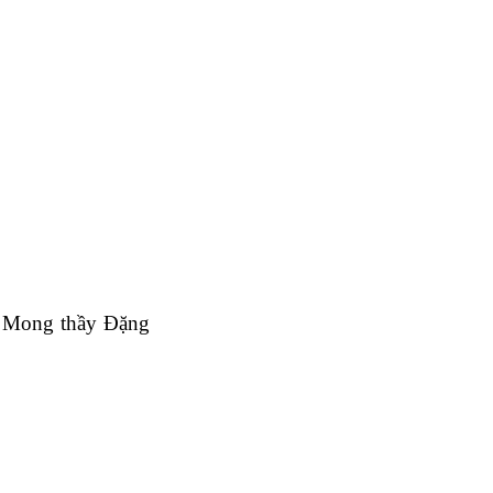
. Mong thầy Đặng