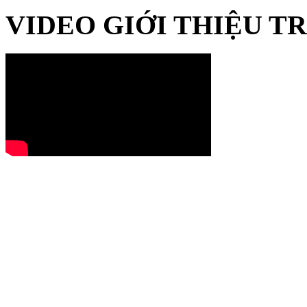
VIDEO GIỚI THIỆU 