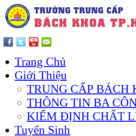
Trang Chủ
Giới Thiệu
TRUNG CẤP BÁCH 
THÔNG TIN BA CÔ
KIỂM ĐỊNH CHẤT 
Tuyển Sinh