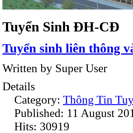
Tuyển Sinh ĐH-CĐ
Tuyển sinh liên thông 
Written by Super User
Details
Category:
Thông Tin Tuy
Published: 11 August 20
Hits: 30919