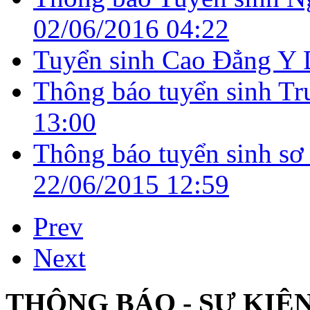
02/06/2016 04:22
Tuyển sinh Cao Đẳng Y 
Thông báo tuyển sinh Tr
13:00
Thông báo tuyển sinh sơ
22/06/2015 12:59
Prev
Next
THÔNG BÁO - SỰ KIỆ