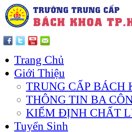
Trang Chủ
Giới Thiệu
TRUNG CẤP BÁCH 
THÔNG TIN BA CÔ
KIỂM ĐỊNH CHẤT 
Tuyển Sinh