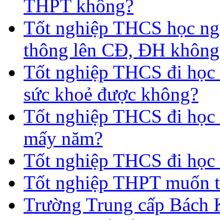
THPT không?
Tốt nghiệp THCS học nga
thông lên CĐ, ĐH không
Tốt nghiệp THCS đi học 
sức khoẻ được không?
Tốt nghiệp THCS đi học t
mấy năm?
Tốt nghiệp THCS đi học 
Tốt nghiệp THPT muốn t
Trường Trung cấp Bách 