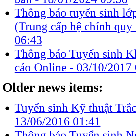
Thông báo tuyển sinh lớp
(Trung cấp hệ chính quy
06:43
Thông báo Tuyển sinh K
cáo Online -
03/10/2017 
Older news items:
Tuyển sinh Kỹ thuật Trắc
13/06/2016 01:41
Thông báo Tuyển sinh N