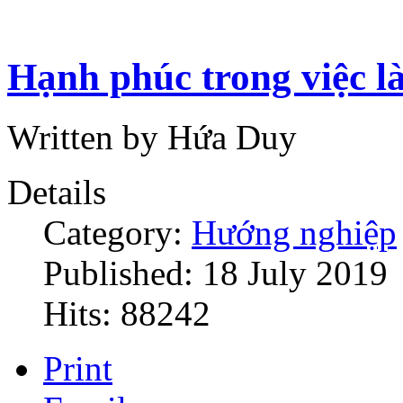
Hạnh phúc trong việc 
Written by Hứa Duy
Details
Category:
Hướng nghiệp
Published: 18 July 2019
Hits: 88242
Print