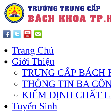
Trang Chủ
Giới Thiệu
TRUNG CẤP BÁCH 
THÔNG TIN BA CÔ
KIỂM ĐỊNH CHẤT 
Tuyển Sinh