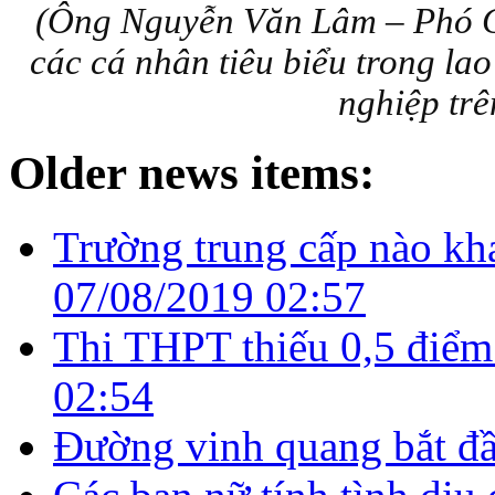
(
Ông Nguyễn Văn Lâm – Phó
các cá nhân tiêu biểu trong lao 
nghiệp tr
Older news items:
Trường trung cấp nào kh
07/08/2019 02:57
Thi THPT thiếu 0,5 điểm
02:54
Đường vinh quang bắt đầ