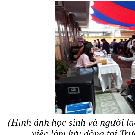
(Hình ảnh học sinh và người la
việc làm lưu động tại T