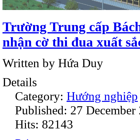
Trường Trung cấp Bác
nhận cờ thi đua xuất sắ
Written by Hứa Duy
Details
Category:
Hướng nghiệp
Published: 27 December
Hits: 82143