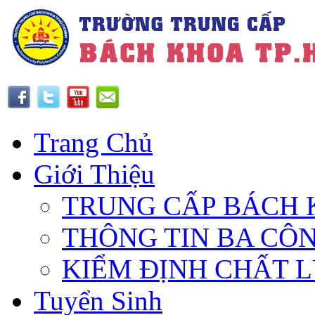
Trang Chủ
Giới Thiệu
TRUNG CẤP BÁCH 
THÔNG TIN BA CÔ
KIỂM ĐỊNH CHẤT 
Tuyển Sinh