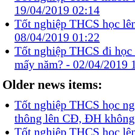
19/04/2019 02:14
Tốt nghiệp THCS học lên 
08/04/2019 01:22
Tốt nghiệp THCS đi học t
mấy năm? -
02/04/2019 
Older news items:
Tốt nghiệp THCS học nga
thông lên CĐ, ĐH không
Tốt nghiệp THCS học lên