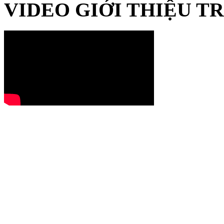
VIDEO GIỚI THIỆU 