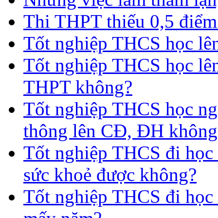
Thi THPT thiếu 0,5 điểm
Tốt nghiệp THCS học lên 
Tốt nghiệp THCS học lên
THPT không?
Tốt nghiệp THCS học nga
thông lên CĐ, ĐH không
Tốt nghiệp THCS đi học 
sức khoẻ được không?
Tốt nghiệp THCS đi học t