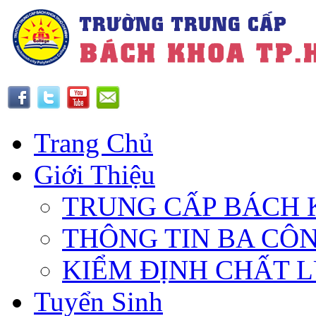
Trang Chủ
Giới Thiệu
TRUNG CẤP BÁCH 
THÔNG TIN BA CÔ
KIỂM ĐỊNH CHẤT 
Tuyển Sinh