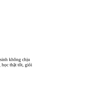
 sinh không chịu
học thật tốt, giỏi