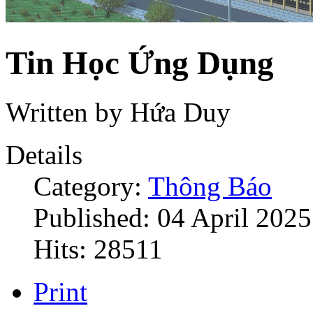
Tin Học Ứng Dụng
Written by Hứa Duy
Details
Category:
Thông Báo
Published: 04 April 2025
Hits: 28511
Print