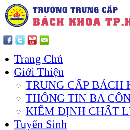
Trang Chủ
Giới Thiệu
TRUNG CẤP BÁCH 
THÔNG TIN BA CÔ
KIỂM ĐỊNH CHẤT 
Tuyển Sinh