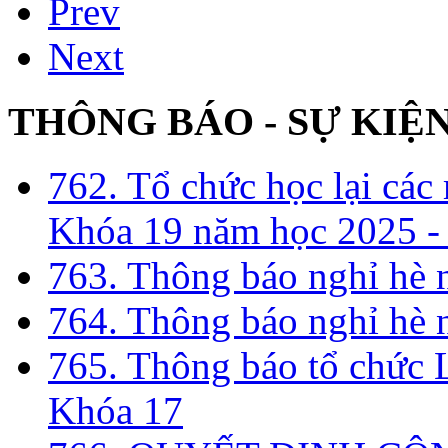
Prev
Next
THÔNG BÁO - SỰ KIỆ
762. Tổ chức học lại cá
Khóa 19 năm học 2025 -
763. Thông báo nghỉ hè
764. Thông báo nghỉ hè
765. Thông báo tổ chức 
Khóa 17