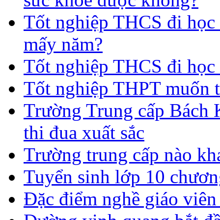
Tốt nghiệp THCS đi học t
mấy năm?
Tốt nghiệp THCS đi học 
Tốt nghiệp THPT muốn t
Trường Trung cấp Bách 
thi đua xuất sắc
Trường trung cấp nào kh
Tuyển sinh lớp 10 chươn
Đặc điểm nghề giáo viê