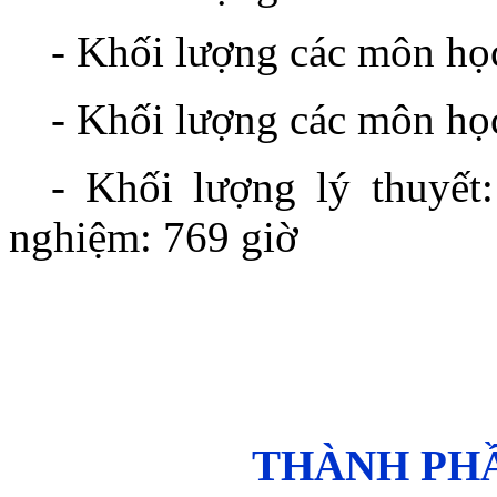
- Khối lượng các môn họ
- Khối lượng các môn họ
- Khối lượng lý thuyết:
nghiệm: 769 giờ
THÀNH PHẦ