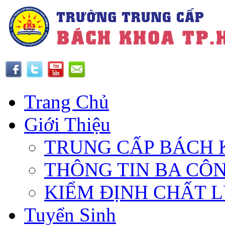
Trang Chủ
Giới Thiệu
TRUNG CẤP BÁCH 
THÔNG TIN BA CÔ
KIỂM ĐỊNH CHẤT 
Tuyển Sinh