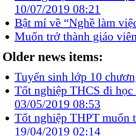
10/07/2019 08:21
Bật mí về “Nghề làm việc
Muốn trở thành giáo vi
Older news items:
Tuyển sinh lớp 10 chươn
Tốt nghiệp THCS đi học 
03/05/2019 08:53
Tốt nghiệp THPT muốn tr
19/04/2019 02:14