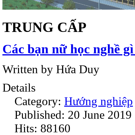
TRUNG CẤP
Các bạn nữ học nghề gì
Written by Hứa Duy
Details
Category:
Hướng nghiệp
Published: 20 June 2019
Hits: 88160