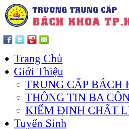
Trang Chủ
Giới Thiệu
TRUNG CẤP BÁCH 
THÔNG TIN BA CÔ
KIỂM ĐỊNH CHẤT 
Tuyển Sinh