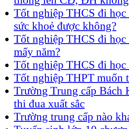
Tốt nghiệp THCS đi học 
sức khoẻ được không?
Tốt nghiệp THCS đi học t
mấy năm?
Tốt nghiệp THCS đi học 
Tốt nghiệp THPT muốn t
Trường Trung cấp Bách 
thi đua xuất sắc
Trường trung cấp nào kh