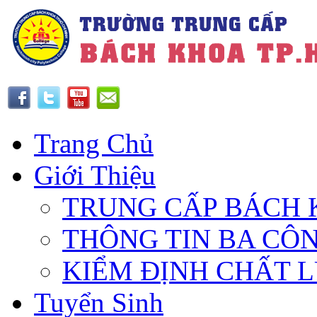
Trang Chủ
Giới Thiệu
TRUNG CẤP BÁCH 
THÔNG TIN BA CÔ
KIỂM ĐỊNH CHẤT 
Tuyển Sinh