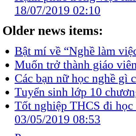
18/07/2019 02:10
Older news items:
Bật mí về “Nghề làm việc
Muốn trở thành giáo vi
Các bạn nữ học nghề gì c
Tuyển sinh lớp 10 chươn
Tốt nghiệp THCS đi học 
03/05/2019 08:53