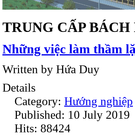
TRUNG CẤP BÁCH
Những việc làm thầm lặ
Written by Hứa Duy
Details
Category:
Hướng nghiệp
Published: 10 July 2019
Hits: 88424