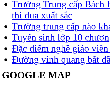
Trường Trung cấp Bách 
thi đua xuất sắc
Trường trung cấp nào kh
Tuyển sinh lớp 10 chươn
Đặc điểm nghề giáo viê
Đường vinh quang bắt đầ
GOOGLE MAP