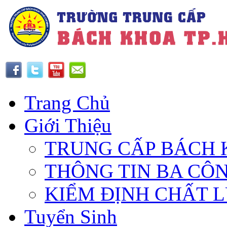
Trang Chủ
Giới Thiệu
TRUNG CẤP BÁCH 
THÔNG TIN BA CÔ
KIỂM ĐỊNH CHẤT 
Tuyển Sinh