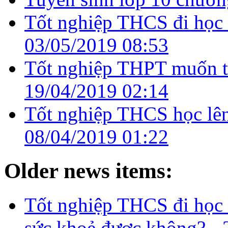
Tốt nghiệp THCS đi học 
03/05/2019 08:53
Tốt nghiệp THPT muốn tr
19/04/2019 02:14
Tốt nghiệp THCS học lên 
08/04/2019 01:22
Older news items:
Tốt nghiệp THCS đi học 
sức khoẻ được không? -