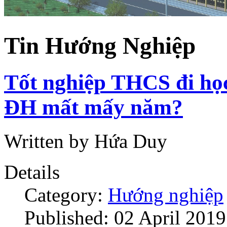
Tin Hướng Nghiệp
Tốt nghiệp THCS đi học 
ĐH mất mấy năm?
Written by Hứa Duy
Details
Category:
Hướng nghiệp
Published: 02 April 2019