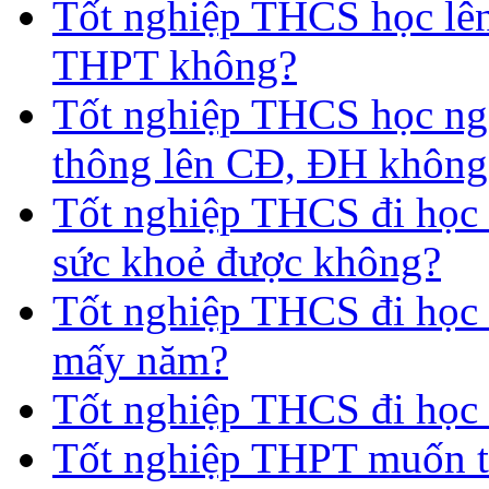
Tốt nghiệp THCS học lên
THPT không?
Tốt nghiệp THCS học nga
thông lên CĐ, ĐH không
Tốt nghiệp THCS đi học 
sức khoẻ được không?
Tốt nghiệp THCS đi học t
mấy năm?
Tốt nghiệp THCS đi học 
Tốt nghiệp THPT muốn t