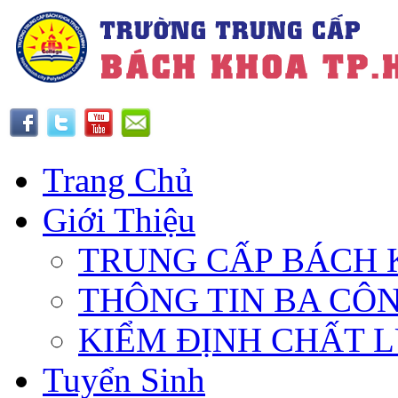
Trang Chủ
Giới Thiệu
TRUNG CẤP BÁCH 
THÔNG TIN BA CÔ
KIỂM ĐỊNH CHẤT 
Tuyển Sinh