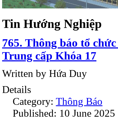
Tin Hướng Nghiệp
765. Thông báo tổ chức
Trung cấp Khóa 17
Written by Hứa Duy
Details
Category:
Thông Báo
Published: 10 June 2025