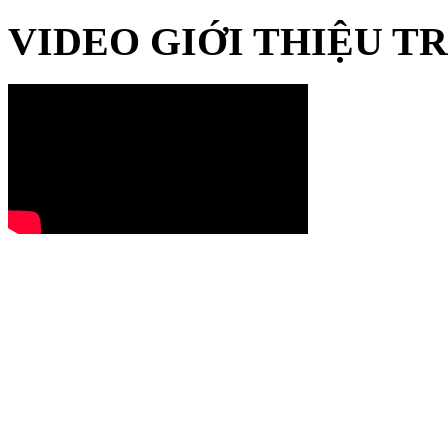
VIDEO GIỚI THIỆU 