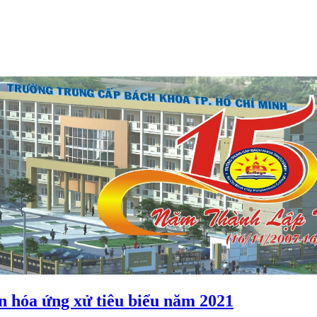
n hóa ứng xử tiêu biểu năm 2021