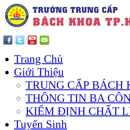
Trang Chủ
Giới Thiệu
TRUNG CẤP BÁCH 
THÔNG TIN BA CÔ
KIỂM ĐỊNH CHẤT 
Tuyển Sinh