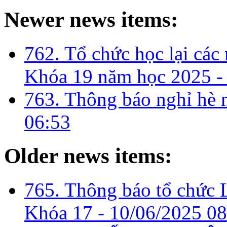
Newer news items:
762. Tổ chức học lại cá
Khóa 19 năm học 2025 -
763. Thông báo nghỉ hè
06:53
Older news items:
765. Thông báo tổ chức 
Khóa 17 -
10/06/2025 08