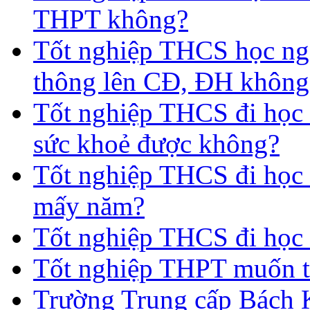
THPT không?
Tốt nghiệp THCS học nga
thông lên CĐ, ĐH không
Tốt nghiệp THCS đi học 
sức khoẻ được không?
Tốt nghiệp THCS đi học t
mấy năm?
Tốt nghiệp THCS đi học 
Tốt nghiệp THPT muốn t
Trường Trung cấp Bách 