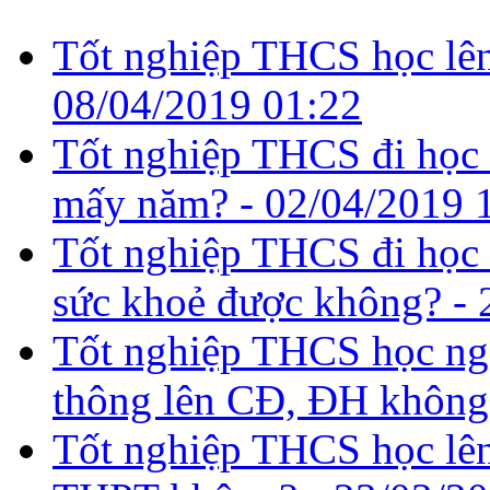
Tốt nghiệp THCS học lên 
08/04/2019 01:22
Tốt nghiệp THCS đi học t
mấy năm? -
02/04/2019 
Tốt nghiệp THCS đi học 
sức khoẻ được không? -
Tốt nghiệp THCS học nga
thông lên CĐ, ĐH không
Tốt nghiệp THCS học lên