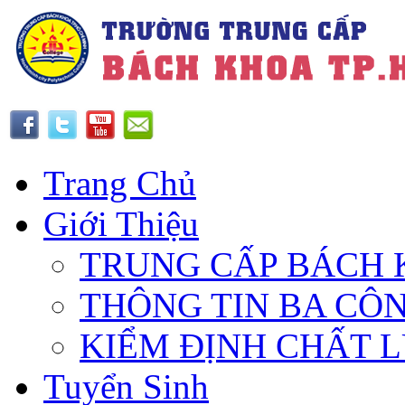
Trang Chủ
Giới Thiệu
TRUNG CẤP BÁCH 
THÔNG TIN BA CÔ
KIỂM ĐỊNH CHẤT 
Tuyển Sinh