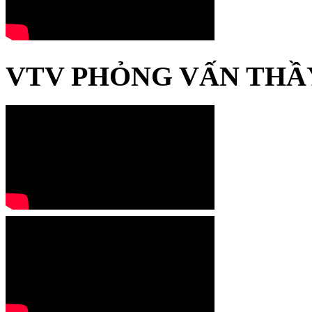
VTV PHỎNG VẤN THẦ