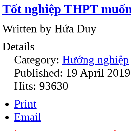
Tốt nghiệp THPT muốn 
Written by Hứa Duy
Details
Category:
Hướng nghiệp
Published: 19 April 2019
Hits: 93630
Print
Email