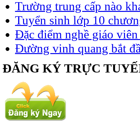
Trường trung cấp nào kh
Tuyển sinh lớp 10 chươn
Đặc điểm nghề giáo viê
Đường vinh quang bắt đầ
ĐĂNG KÝ TRỰC TUYẾ