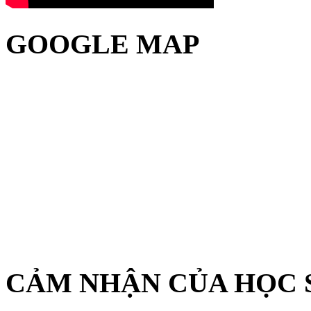
GOOGLE MAP
CẢM NHẬN CỦA HỌC 