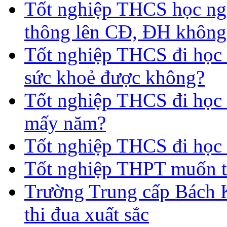
Tốt nghiệp THCS học nga
thông lên CĐ, ĐH không
Tốt nghiệp THCS đi học 
sức khoẻ được không?
Tốt nghiệp THCS đi học t
mấy năm?
Tốt nghiệp THCS đi học 
Tốt nghiệp THPT muốn t
Trường Trung cấp Bách 
thi đua xuất sắc