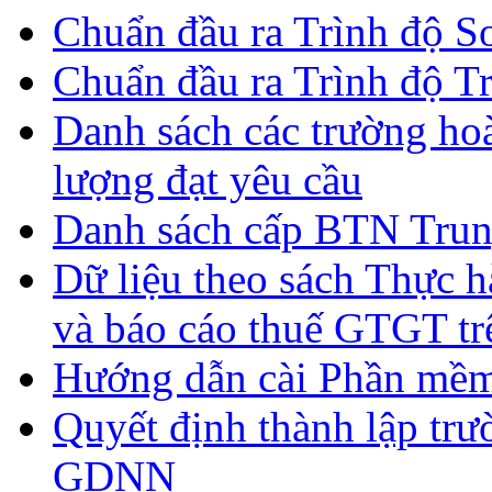
Chuẩn đầu ra Trình độ S
Chuẩn đầu ra Trình độ T
Danh sách các trường ho
lượng đạt yêu cầu
Danh sách cấp BTN Trun
Dữ liệu theo sách Thực hà
và báo cáo thuế GTGT tr
Hướng dẫn cài Phần mề
Quyết định thành lập tr
GDNN