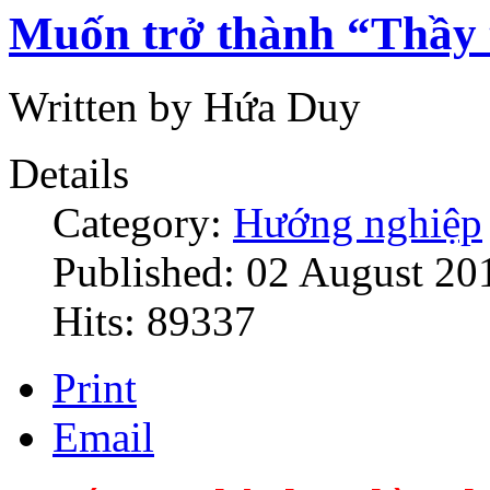
Muốn trở thành “Thầy t
Written by Hứa Duy
Details
Category:
Hướng nghiệp
Published: 02 August 20
Hits: 89337
Print
Email