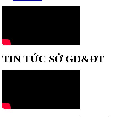
TIN TỨC SỞ GD&ĐT