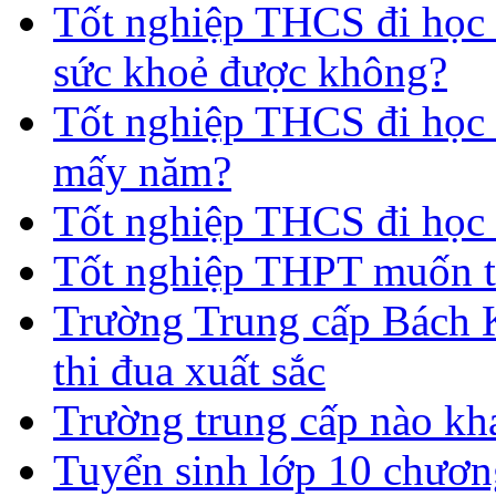
Tốt nghiệp THCS đi học 
sức khoẻ được không?
Tốt nghiệp THCS đi học t
mấy năm?
Tốt nghiệp THCS đi học 
Tốt nghiệp THPT muốn t
Trường Trung cấp Bách 
thi đua xuất sắc
Trường trung cấp nào kh
Tuyển sinh lớp 10 chươn