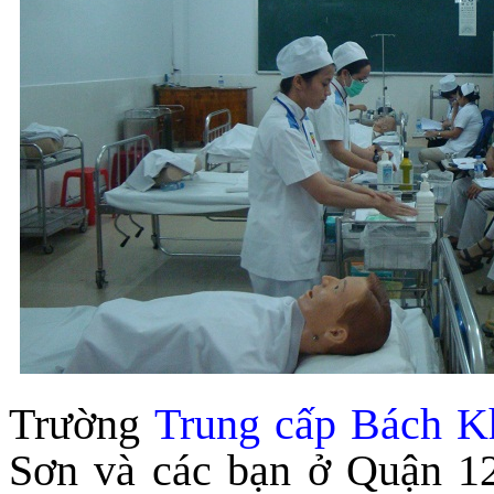
Trường
Trung cấp Bách K
Sơn và các bạn ở Quận 12