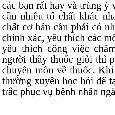
các bạn rất hay và trùng ý 
cần nhiều tố chất khác nh
chất cơ bản cần phải có nh
chính xác, yêu thích các mô
yêu thích công việc chă
người thầy thuốc giỏi thì
chuyên môn về thuốc. Khi
thường xuyên học hỏi để t
trắc phục vụ bệnh nhân ngà