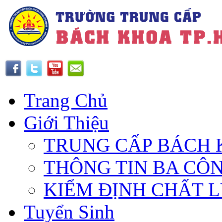
Trang Chủ
Giới Thiệu
TRUNG CẤP BÁCH 
THÔNG TIN BA CÔ
KIỂM ĐỊNH CHẤT 
Tuyển Sinh