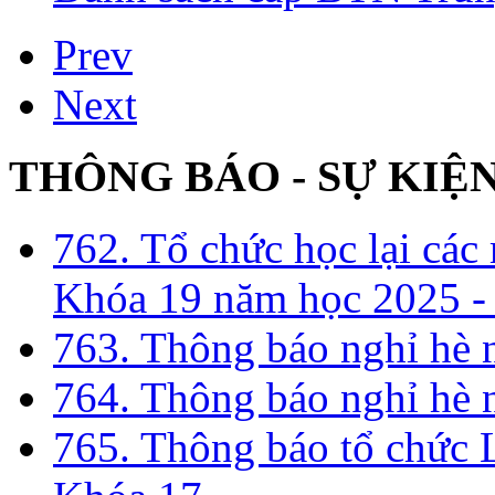
Prev
Next
THÔNG BÁO - SỰ KIỆ
762. Tổ chức học lại cá
Khóa 19 năm học 2025 -
763. Thông báo nghỉ hè
764. Thông báo nghỉ hè
765. Thông báo tổ chức 