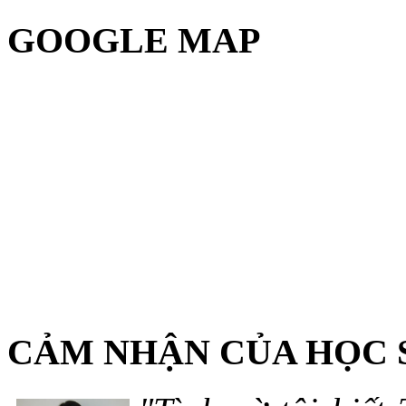
GOOGLE MAP
CẢM NHẬN CỦA HỌC 