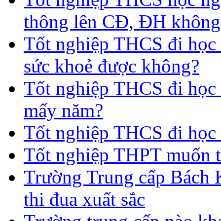
thông lên CĐ, ĐH không
Tốt nghiệp THCS đi học 
sức khoẻ được không?
Tốt nghiệp THCS đi học t
mấy năm?
Tốt nghiệp THCS đi học 
Tốt nghiệp THPT muốn t
Trường Trung cấp Bách 
thi đua xuất sắc