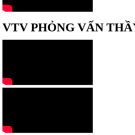
VTV PHỎNG VẤN THẦ