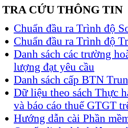
TRA CỨU THÔNG TIN
Chuẩn đầu ra Trình độ S
Chuẩn đầu ra Trình độ T
Danh sách các trường ho
lượng đạt yêu cầu
Danh sách cấp BTN Trun
Dữ liệu theo sách Thực hà
và báo cáo thuế GTGT tr
Hướng dẫn cài Phần mề