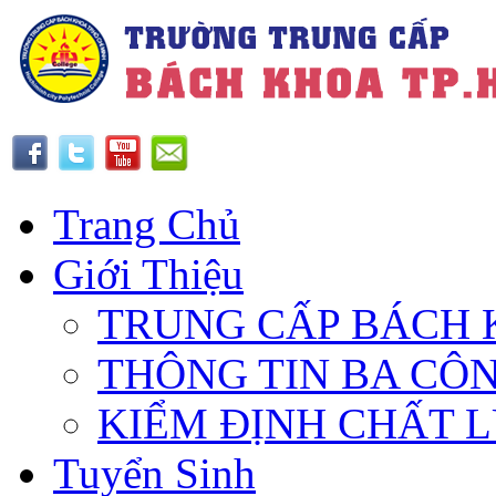
Trang Chủ
Giới Thiệu
TRUNG CẤP BÁCH 
THÔNG TIN BA CÔ
KIỂM ĐỊNH CHẤT 
Tuyển Sinh