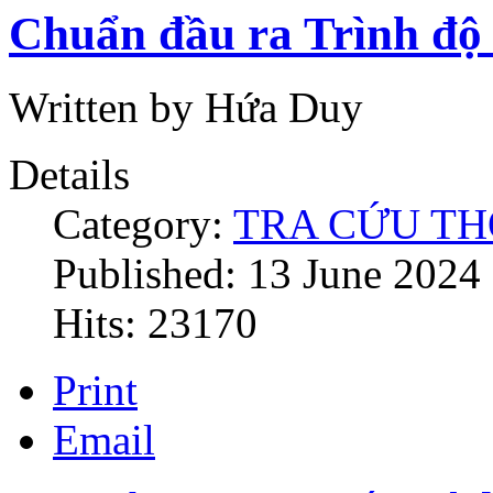
Chuẩn đầu ra Trình độ
Written by Hứa Duy
Details
Category:
TRA CỨU TH
Published: 13 June 2024
Hits: 23170
Print
Email