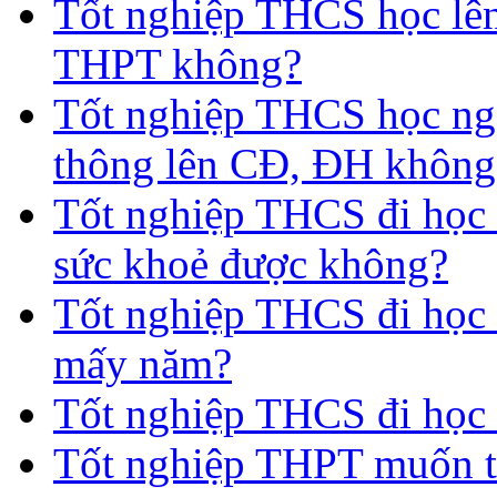
Tốt nghiệp THCS học lên
THPT không?
Tốt nghiệp THCS học nga
thông lên CĐ, ĐH không
Tốt nghiệp THCS đi học 
sức khoẻ được không?
Tốt nghiệp THCS đi học t
mấy năm?
Tốt nghiệp THCS đi học 
Tốt nghiệp THPT muốn t