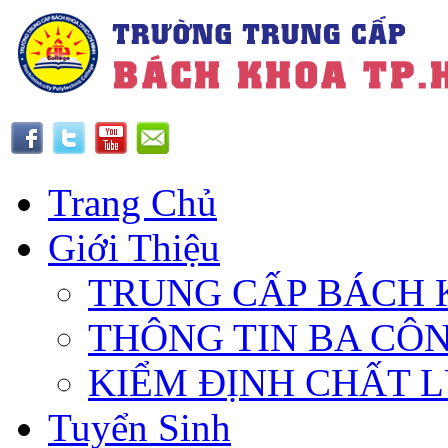
Trang Chủ
Giới Thiệu
TRUNG CẤP BÁCH 
THÔNG TIN BA CÔ
KIỂM ĐỊNH CHẤT 
Tuyển Sinh