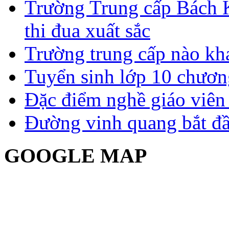
Trường Trung cấp Bách 
thi đua xuất sắc
Trường trung cấp nào kh
Tuyển sinh lớp 10 chươn
Đặc điểm nghề giáo viê
Đường vinh quang bắt đầ
GOOGLE MAP