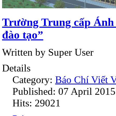
Trường Trung cấp Ánh 
đào tạo”
Written by Super User
Details
Category:
Báo Chí Viết 
Published: 07 April 2015
Hits: 29021