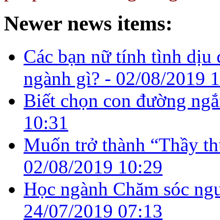
Newer news items:
Các bạn nữ tính tình dịu
ngành gì? -
02/08/2019 
Biết chọn con đường ngắ
10:31
Muốn trở thành “Thầy thu
02/08/2019 10:29
Học ngành Chăm sóc ngườ
24/07/2019 07:13