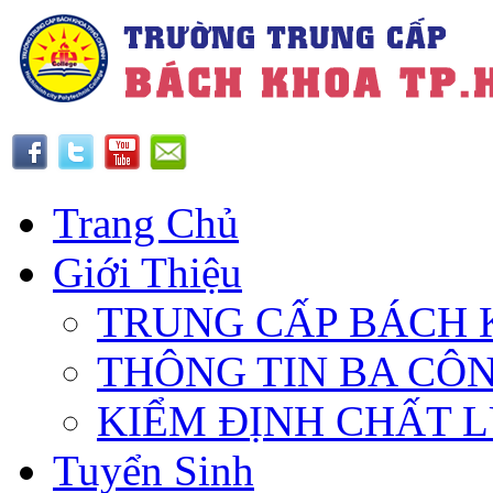
Trang Chủ
Giới Thiệu
TRUNG CẤP BÁCH 
THÔNG TIN BA CÔ
KIỂM ĐỊNH CHẤT 
Tuyển Sinh