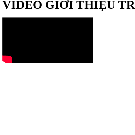
VIDEO GIỚI THIỆU 