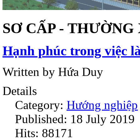
SƠ CẤP - THƯỜNG
Hạnh phúc trong việc 
Written by Hứa Duy
Details
Category:
Hướng nghiệp
Published: 18 July 2019
Hits: 88171