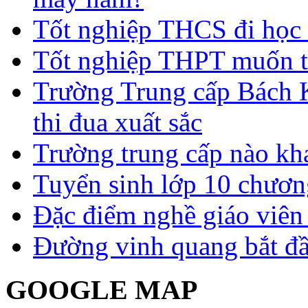
Tốt nghiệp THCS đi học 
Tốt nghiệp THPT muốn t
Trường Trung cấp Bách 
thi đua xuất sắc
Trường trung cấp nào kh
Tuyển sinh lớp 10 chươn
Đặc điểm nghề giáo viê
Đường vinh quang bắt đầ
GOOGLE MAP