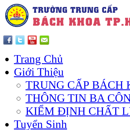
Trang Chủ
Giới Thiệu
TRUNG CẤP BÁCH 
THÔNG TIN BA CÔ
KIỂM ĐỊNH CHẤT 
Tuyển Sinh