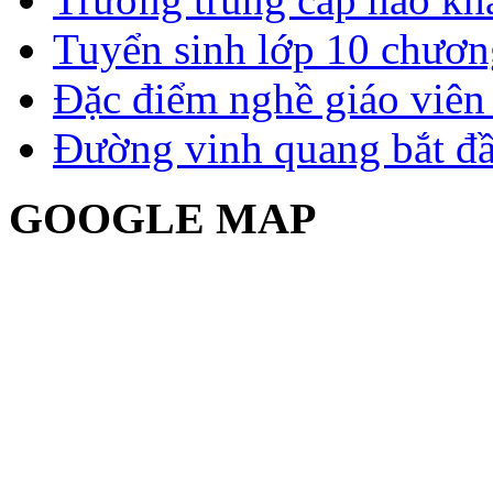
Tuyển sinh lớp 10 chươn
Đặc điểm nghề giáo viê
Đường vinh quang bắt đầ
GOOGLE MAP