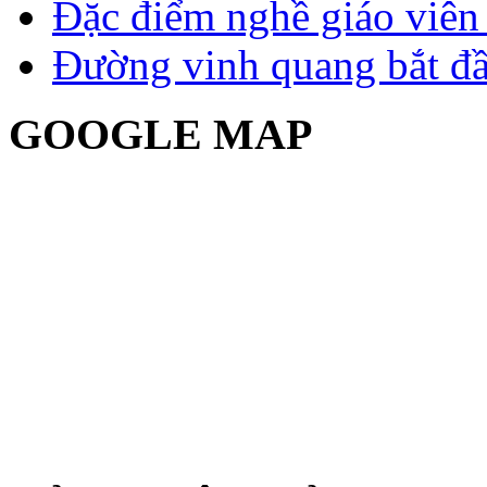
Đặc điểm nghề giáo viê
Đường vinh quang bắt đầ
GOOGLE MAP