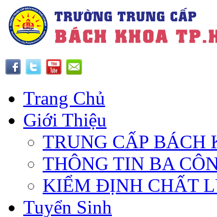
Trang Chủ
Giới Thiệu
TRUNG CẤP BÁCH 
THÔNG TIN BA CÔ
KIỂM ĐỊNH CHẤT 
Tuyển Sinh