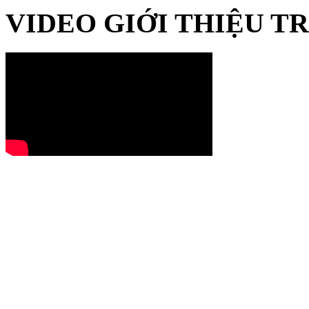
VIDEO GIỚI THIỆU 