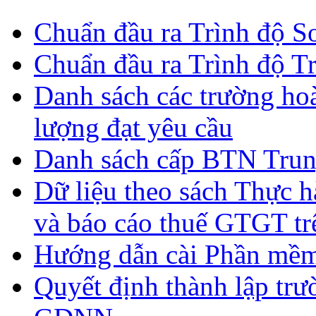
Chuẩn đầu ra Trình độ S
Chuẩn đầu ra Trình độ T
Danh sách các trường ho
lượng đạt yêu cầu
Danh sách cấp BTN Trun
Dữ liệu theo sách Thực hà
và báo cáo thuế GTGT tr
Hướng dẫn cài Phần mề
Quyết định thành lập tr