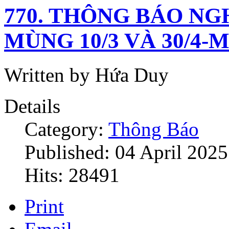
770. THÔNG BÁO NG
MÙNG 10/3 VÀ 30/4-
Written by Hứa Duy
Details
Category:
Thông Báo
Published: 04 April 2025
Hits: 28491
Print