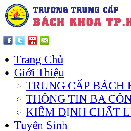
Trang Chủ
Giới Thiệu
TRUNG CẤP BÁCH 
THÔNG TIN BA CÔ
KIỂM ĐỊNH CHẤT 
Tuyển Sinh